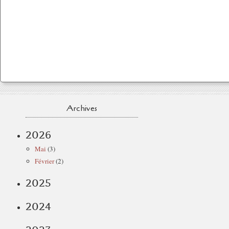
Archives
2026
Mai
(3)
Février
(2)
2025
2024