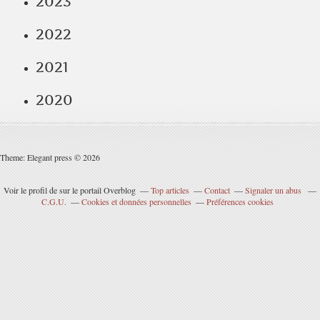
2023
2022
2021
2020
Theme: Elegant press © 2026
Voir le profil de
sur le portail Overblog
Top articles
Contact
Signaler un abus
C.G.U.
Cookies et données personnelles
Préférences cookies