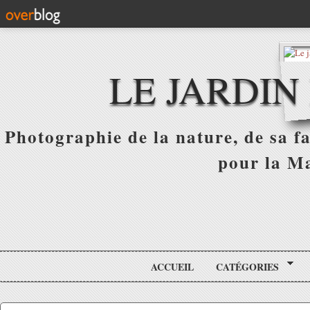
LE JARDIN
Photographie de la nature, de sa f
pour la Ma
ACCUEIL
CATÉGORIES