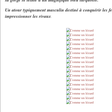
Un atour typiquement masculin destiné à conquérir les fe
impressionner les rivaux
.