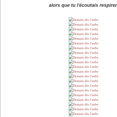
alors que tu l'écoutais respirer