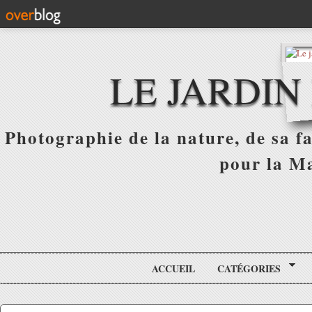
LE JARDIN
Photographie de la nature, de sa f
pour la Ma
ACCUEIL
CATÉGORIES