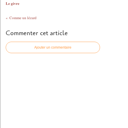
Le givre
Comme un lézard
Commenter cet article
Ajouter un commentaire