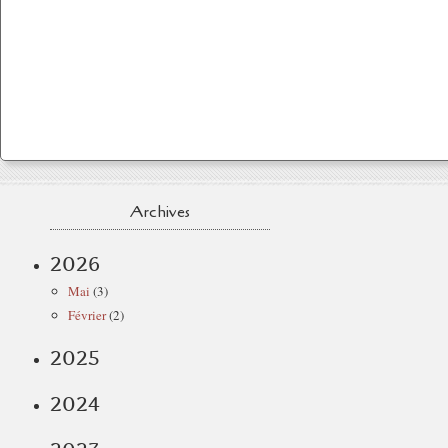
Archives
2026
Mai
(3)
Février
(2)
2025
2024