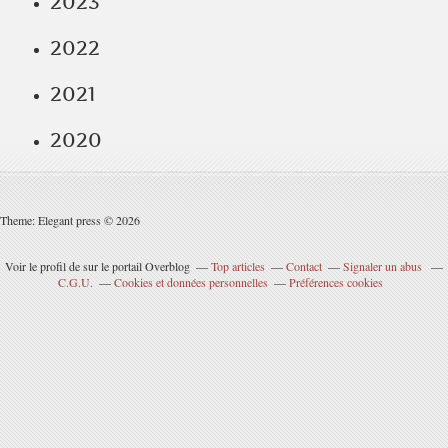
2023
2022
2021
2020
Theme: Elegant press © 2026
Voir le profil de
sur le portail Overblog
Top articles
Contact
Signaler un abus
C.G.U.
Cookies et données personnelles
Préférences cookies