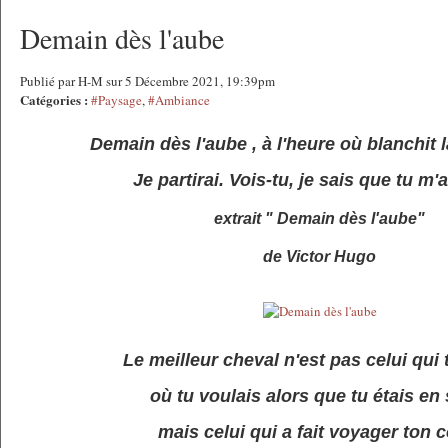
Demain dès l'aube
Publié par H-M sur 5 Décembre 2021, 19:39pm
Catégories :
#Paysage
,
#Ambiance
Demain dès l'aube , à l'heure où blanchit
Je partirai. Vois-tu, je sais que tu m'
extrait " Demain dès l'aube"
de Victor Hugo
Le meilleur cheval n'est pas celui qui
où tu voulais alors que tu étais en 
mais celui qui a fait voyager ton 