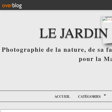
LE JARDIN
Photographie de la nature, de sa f
pour la Ma
ACCUEIL
CATÉGORIES