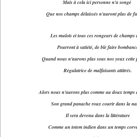
Mais à cela ici personne n'a songé
Que nos champs délaissés n'auront plus de fu
Les mulots et tous ces rongeurs de champs 
Pourront à satiété, de blé faire bombanc
Quand nous n'aurons plus sous nos yeux cette 
Régulatrice de malfaisants attitrés.
Alors nous n'aurons plus comme au doux temps 
Son grand panache roux courir dans la na
Il sera devenu dans la littérature
Comme un totem indien dans un temps corvé