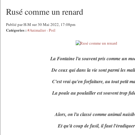
Rusé comme un renard
Publié par H-M sur 30 Mai 2022, 17:08pm
Catégories :
#Animalier - Poil
La Fontaine l'a souvent pris comme un mo
De ceux qui dans la vie sont parmi les ma
C'est vrai qu'en forfaiture, au tout petit m
La poule au poulailler est souvent trop fidè
Alors, on l'a classé comme animal nuisib
Et qu'à coup de fusil, il faut l'éradiquer