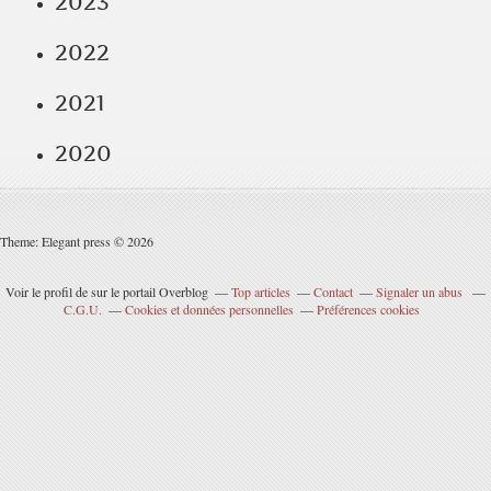
2023
2022
2021
2020
Theme: Elegant press © 2026
Voir le profil de
sur le portail Overblog
Top articles
Contact
Signaler un abus
C.G.U.
Cookies et données personnelles
Préférences cookies