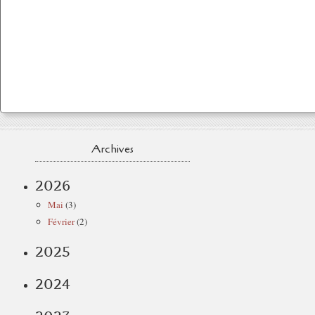
Archives
2026
Mai
(3)
Février
(2)
2025
2024