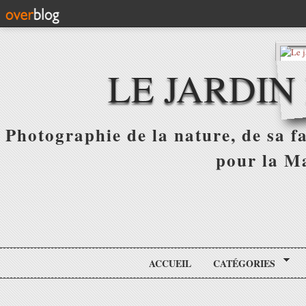
LE JARDIN
Photographie de la nature, de sa f
pour la Ma
ACCUEIL
CATÉGORIES