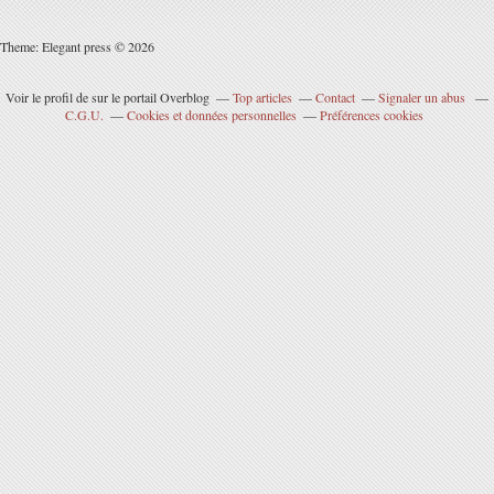
Theme: Elegant press © 2026
Voir le profil de
sur le portail Overblog
Top articles
Contact
Signaler un abus
C.G.U.
Cookies et données personnelles
Préférences cookies