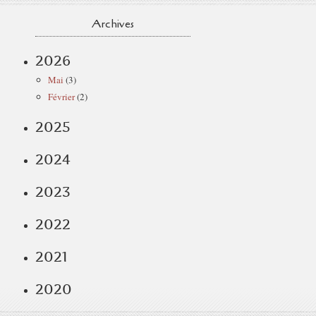
Archives
2026
Mai
(3)
Février
(2)
2025
2024
2023
2022
2021
2020