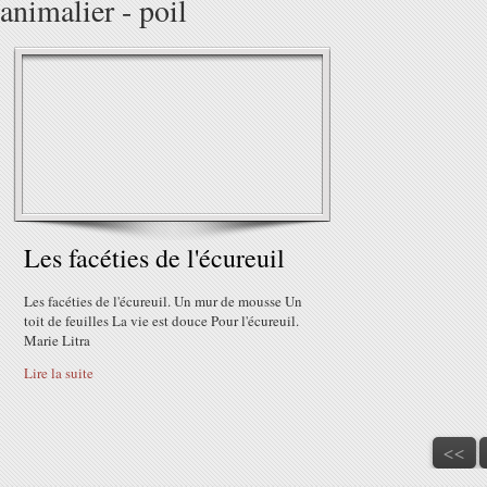
animalier - poil
Les facéties de l'écureuil
Les facéties de l'écureuil. Un mur de mousse Un
toit de feuilles La vie est douce Pour l'écureuil.
Marie Litra
Lire la suite
<<