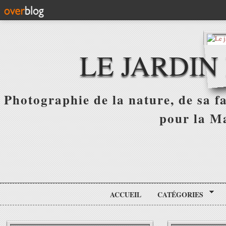
LE JARDIN
Photographie de la nature, de sa f
pour la Ma
ACCUEIL
CATÉGORIES