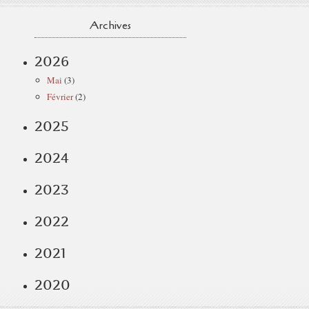
Archives
2026
Mai
(3)
Février
(2)
2025
2024
2023
2022
2021
2020