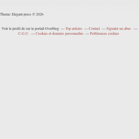
Theme: Elegant press © 2026
Voir le profil de
sur le portail Overblog
Top articles
Contact
Signaler un abus
C.G.U.
Cookies et données personnelles
Préférences cookies