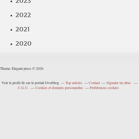
2023
2022
2021
2020
Theme: Elegant press © 2026
Voir le profil de
sur le portail Overblog
Top articles
Contact
Signaler un abus
C.G.U.
Cookies et données personnelles
Préférences cookies