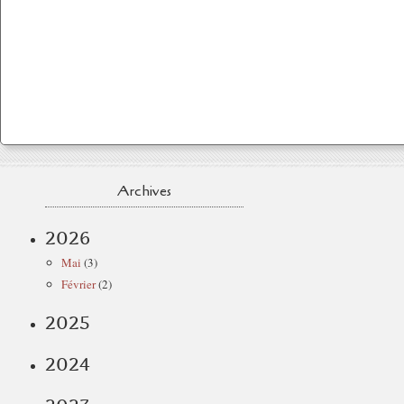
Archives
2026
Mai
(3)
Février
(2)
2025
2024