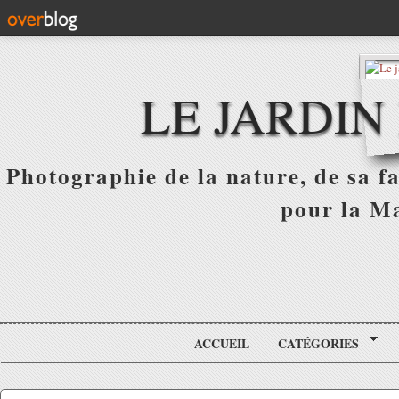
LE JARDIN
Photographie de la nature, de sa f
pour la Ma
ACCUEIL
CATÉGORIES