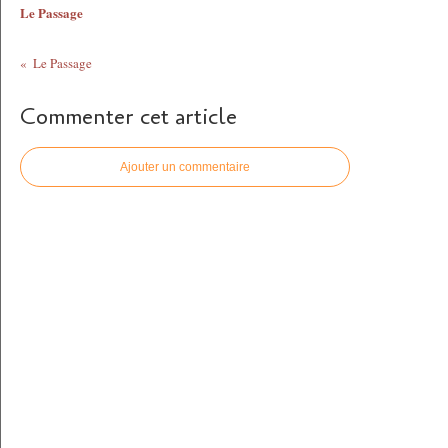
Le Passage
Le Passage
Commenter cet article
Ajouter un commentaire