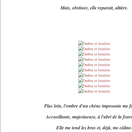
Mais, obstinée, elle reparait, altière.
Plus loin, l'ombre d'un chêne imposante me f
Accueillante, majestueuse, à l'abri de la four
Elle me tend les bras et, déjà, me câline