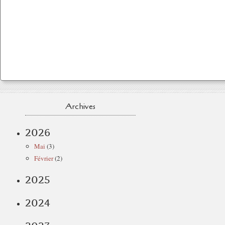
Archives
2026
Mai
(3)
Février
(2)
2025
2024