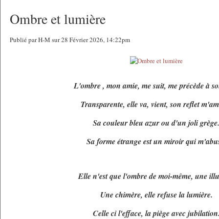
Ombre et lumière
Publié par H-M sur 28 Février 2026, 14:22pm
L'ombre , mon amie, me suit, me précède à so
Transparente, elle va, vient, son reflet m'a
Sa couleur bleu azur ou d'un joli grège
Sa forme étrange est un miroir qui m'abu
Elle n'est que l'ombre de moi-même, une illu
Une chimère, elle refuse la lumière.
Celle ci l'efface, la piège avec jubilation