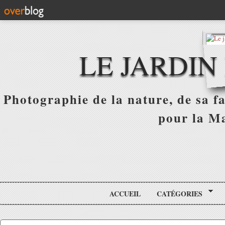
LE JARDIN
Photographie de la nature, de sa f
pour la Ma
ACCUEIL
CATÉGORIES