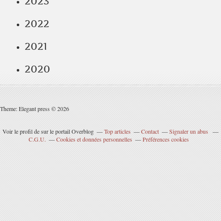
2023
2022
2021
2020
Theme: Elegant press © 2026
Voir le profil de
sur le portail Overblog
Top articles
Contact
Signaler un abus
C.G.U.
Cookies et données personnelles
Préférences cookies