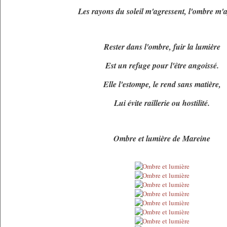
Les rayons du soleil m'agressent, l'ombre m'a
Rester dans l'ombre, fuir la lumière
Est un refuge pour l'être angoissé.
Elle l'estompe, le rend sans matière,
Lui évite raillerie ou hostilité.
Ombre et lumière de Mareine