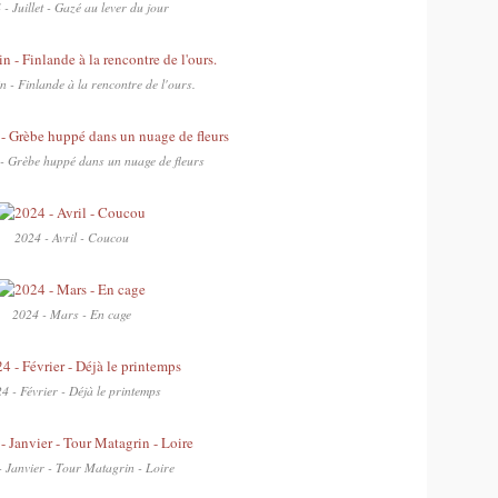
- Juillet - Gazé au lever du jour
n - Finlande à la rencontre de l'ours.
- Grèbe huppé dans un nuage de fleurs
2024 - Avril - Coucou
2024 - Mars - En cage
4 - Février - Déjà le printemps
- Janvier - Tour Matagrin - Loire