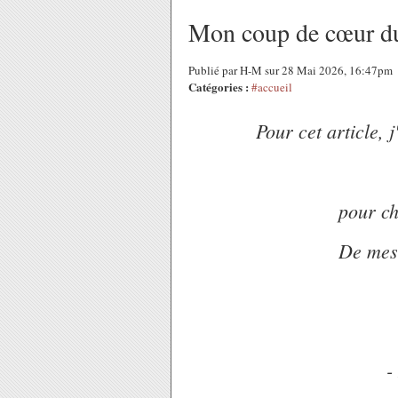
Mon coup de cœur d
Publié par H-M sur 28 Mai 2026, 16:47pm
Catégories :
#accueil
Pour cet article, 
pour ch
De mes 
-