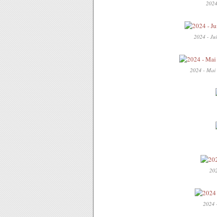
2024 
2024 - Jui
2024 - Mai 
202
2024 