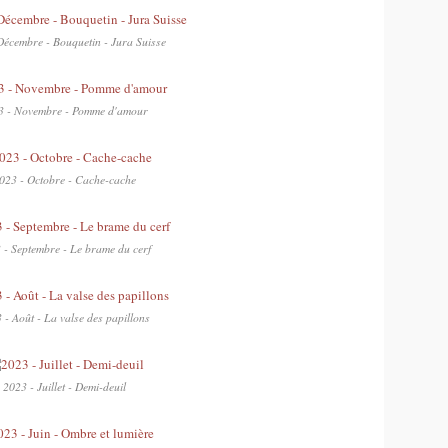
Décembre - Bouquetin - Jura Suisse
3 - Novembre - Pomme d'amour
023 - Octobre - Cache-cache
 - Septembre - Le brame du cerf
 - Août - La valse des papillons
2023 - Juillet - Demi-deuil