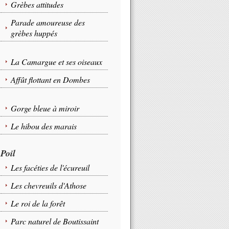
Grèbes attitudes
Parade amoureuse des
grèbes huppés
La Camargue et ses oiseaux
Affût flottant en Dombes
Gorge bleue à miroir
Le hibou des marais
Poil
Les facéties de l'écureuil
Les chevreuils d'Athose
Le roi de la forêt
Parc naturel de Boutissaint