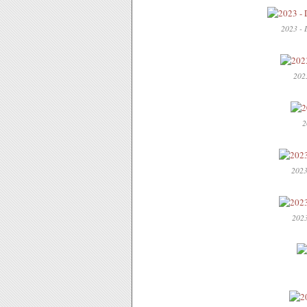
2023 - 
202
2
2023
2023