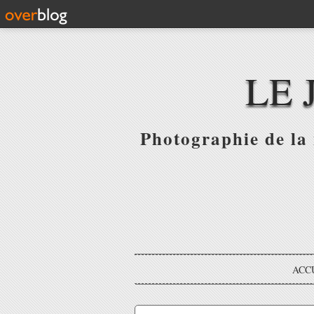
LE 
Photographie de la 
ACC