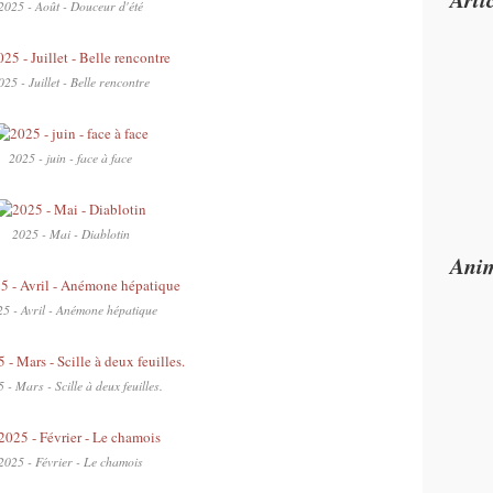
2025 - Août - Douceur d'été
025 - Juillet - Belle rencontre
2025 - juin - face à face
2025 - Mai - Diablotin
Anim
5 - Avril - Anémone hépatique
 - Mars - Scille à deux feuilles.
2025 - Février - Le chamois