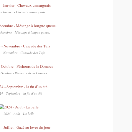
 - Janvier - Chevaux camarguais
écembre - Mésange à longue queue.
 - Novembre - Cascade des Tufs
 Octobre - Pêcheurs de la Dombes
4 - Septembre - la fin d'un été
2024 - Août - La belle