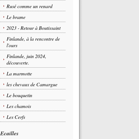
Rusé comme un renard
Le brame
2023 - Retour à Boutissaint
Finlande, à la rencontre de
l'ours
Finlande, juin 2024,
découverte.
La marmotte
les chevaux de Camargue
Le bouquetin
Les chamois
Les Cerfs
Ecailles