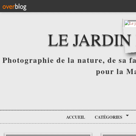
LE JARDIN
Photographie de la nature, de sa f
pour la Ma
ACCUEIL
CATÉGORIES