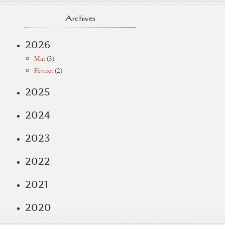
Archives
2026
Mai
(3)
Février
(2)
2025
2024
2023
2022
2021
2020