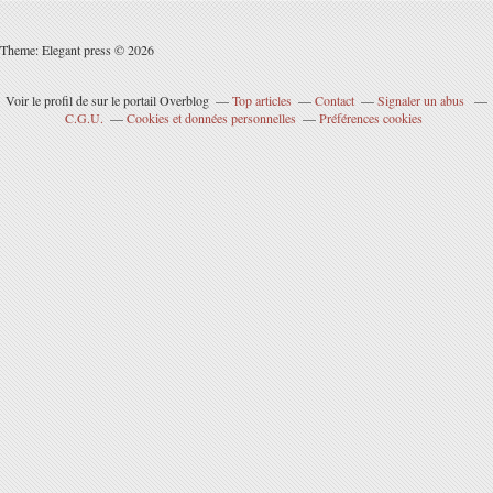
Theme: Elegant press © 2026
Voir le profil de
sur le portail Overblog
Top articles
Contact
Signaler un abus
C.G.U.
Cookies et données personnelles
Préférences cookies