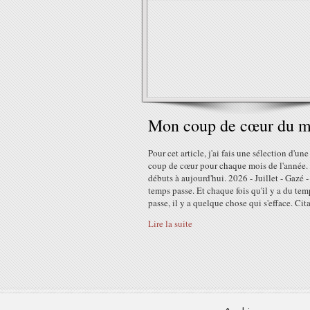
Mon coup de cœur du m
Pour cet article, j'ai fais une sélection d'un
coup de cœur pour chaque mois de l'année.
débuts à aujourd'hui. 2026 - Juillet - Gazé -
temps passe. Et chaque fois qu'il y a du tem
passe, il y a quelque chose qui s'efface. Cita
Lire la suite