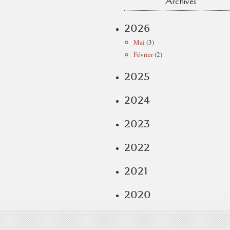
Archives
2026
Mai
(3)
Février
(2)
2025
2024
2023
2022
2021
2020