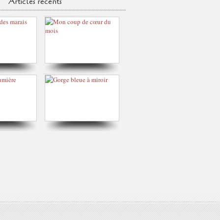
Articles récents