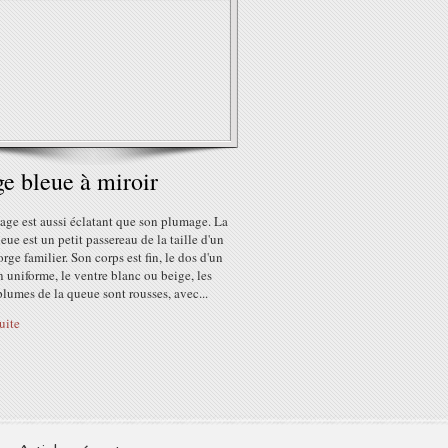
e bleue à miroir
age est aussi éclatant que son plumage. La
eue est un petit passereau de la taille d'un
rge familier. Son corps est fin, le dos d'un
n uniforme, le ventre blanc ou beige, les
lumes de la queue sont rousses, avec...
suite