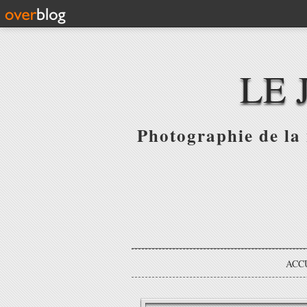
LE 
Photographie de la 
ACC