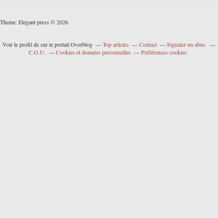
Theme: Elegant press © 2026
Voir le profil de
sur le portail Overblog
Top articles
Contact
Signaler un abus
C.G.U.
Cookies et données personnelles
Préférences cookies