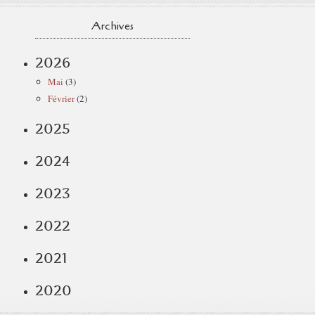
Archives
2026
Mai
(3)
Février
(2)
2025
2024
2023
2022
2021
2020