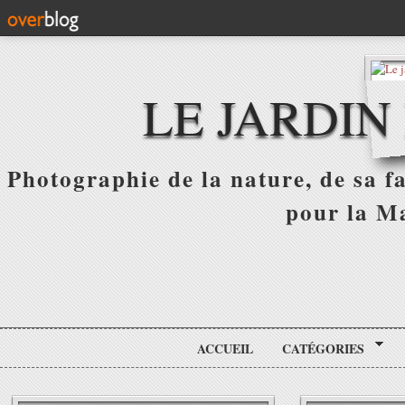
LE JARDIN
Photographie de la nature, de sa f
pour la Ma
ACCUEIL
CATÉGORIES