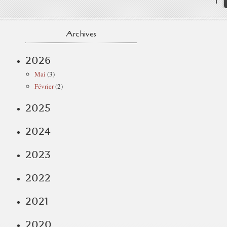
1
Archives
2026
Mai
(3)
Février
(2)
2025
2024
2023
2022
2021
2020