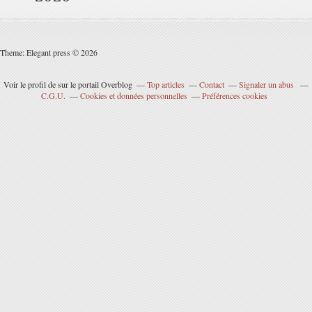
Theme: Elegant press © 2026
Voir le profil de
sur le portail Overblog
Top articles
Contact
Signaler un abus
C.G.U.
Cookies et données personnelles
Préférences cookies