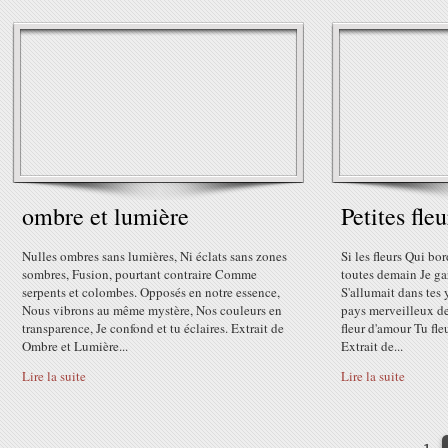
ombre et lumière
Petites fleu
Nulles ombres sans lumières, Ni éclats sans zones
Si les fleurs Qui bo
sombres, Fusion, pourtant contraire Comme
toutes demain Je ga
serpents et colombes. Opposés en notre essence,
S'allumait dans tes 
Nous vibrons au même mystère, Nos couleurs en
pays merveilleux de
transparence, Je confond et tu éclaires. Extrait de
fleur d'amour Tu fle
Ombre et Lumière...
Extrait de...
Lire la suite
Lire la suite