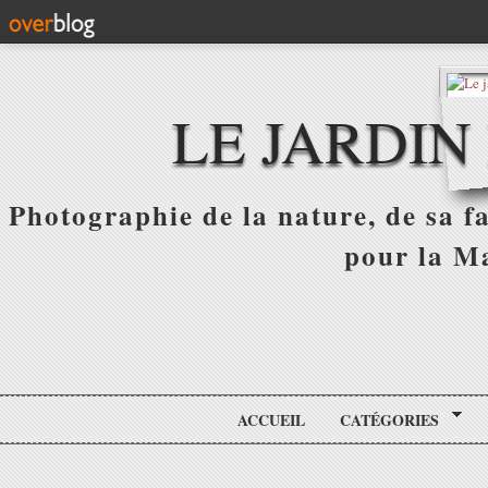
LE JARDIN
Photographie de la nature, de sa f
pour la Ma
ACCUEIL
CATÉGORIES