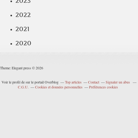
2023
2022
2021
2020
Theme: Elegant press © 2026
Voir le profil de
sur le portail Overblog
Top articles
Contact
Signaler un abus
C.G.U.
Cookies et données personnelles
Préférences cookies