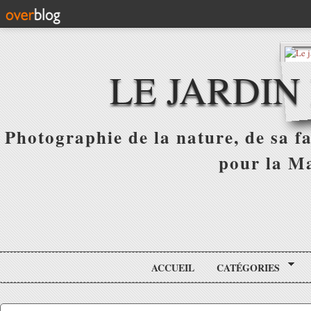
LE JARDIN
Photographie de la nature, de sa f
pour la Ma
ACCUEIL
CATÉGORIES