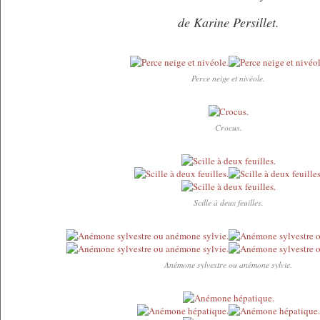
de Karine Persillet.
Perce neige et nivéole.
Crocus.
Scille à deux feuilles.
Anémone sylvestre ou anémone sylvie.