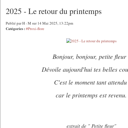
2025 - Le retour du printemps
Publié par H - M sur 14 Mai 2025, 13:22pm
Catégories :
#Proxi-flore
Bonjour, bonjour, petite fleur 
Dévoile aujourd'hui tes belles co
C'est le moment tant attend
car le printemps est revenu.
extrait de " Petite fleur"