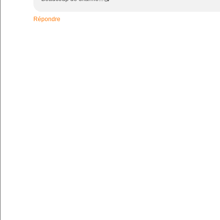
Répondre