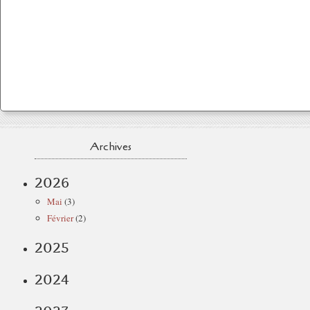
Archives
2026
Mai
(3)
Février
(2)
2025
2024