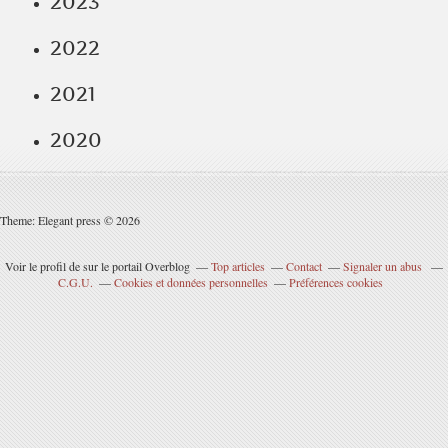
2023
2022
2021
2020
Theme: Elegant press © 2026
Voir le profil de
sur le portail Overblog
Top articles
Contact
Signaler un abus
C.G.U.
Cookies et données personnelles
Préférences cookies