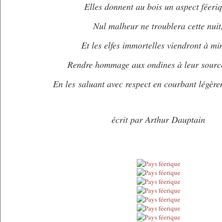
Elles donnent au bois un aspect féeri
Nul malheur ne troublera cette nuit
Et les elfes immortelles viendront à min
Rendre hommage aux ondines à leur sourc
En les saluant avec respect en courbant légère
écrit par Arthur Dauptain