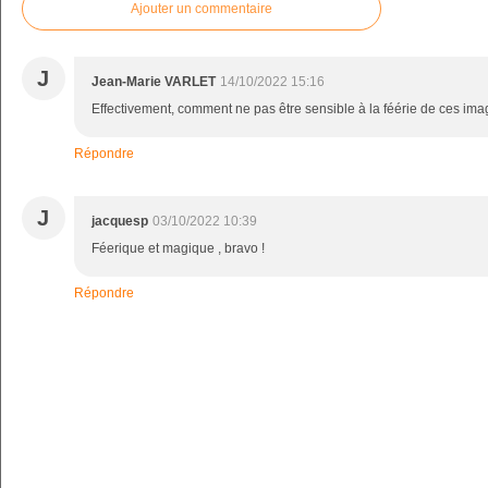
Ajouter un commentaire
J
Jean-Marie VARLET
14/10/2022 15:16
Effectivement, comment ne pas être sensible à la féérie de ces im
Répondre
J
jacquesp
03/10/2022 10:39
Féerique et magique , bravo !
Répondre