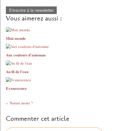
S'inscrire à la newsletter
Vous aimerez aussi :
Mini monde
Aux couleurs d'automne
Au fil de l'eau
Evanescence
Nature morte ?
Commenter cet article