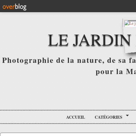
LE JARDIN
Photographie de la nature, de sa f
pour la Ma
ACCUEIL
CATÉGORIES