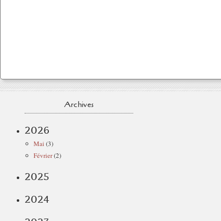
Archives
2026
Mai
(3)
Février
(2)
2025
2024