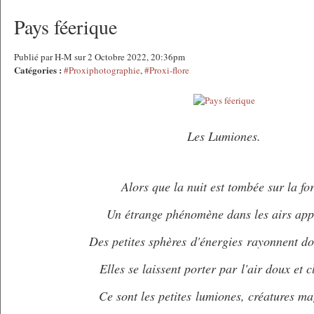
Pays féerique
Publié par H-M sur 2 Octobre 2022, 20:36pm
Catégories :
#Proxiphotographie
,
#Proxi-flore
Les Lumiones.
Alors que la nuit est tombée sur la for
Un étrange phénomène dans les airs app
Des petites sphères d'énergies
rayonnent d
Elles se laissent porter par l'air doux et 
Ce sont les petites lumiones, créatures ma