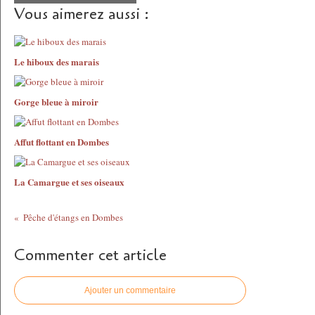
Vous aimerez aussi :
Le hiboux des marais
Gorge bleue à miroir
Affut flottant en Dombes
La Camargue et ses oiseaux
Pêche d'étangs en Dombes
Commenter cet article
Ajouter un commentaire