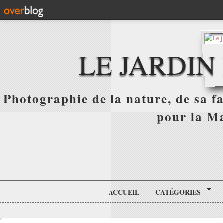
LE JARDIN
Photographie de la nature, de sa f
pour la Ma
ACCUEIL
CATÉGORIES