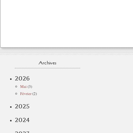
Archives
2026
Mai
(3)
Février
(2)
2025
2024