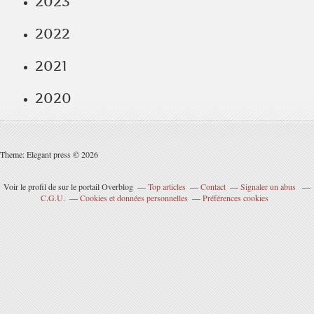
2023
2022
2021
2020
Theme: Elegant press © 2026
Voir le profil de
sur le portail Overblog
Top articles
Contact
Signaler un abus
C.G.U.
Cookies et données personnelles
Préférences cookies