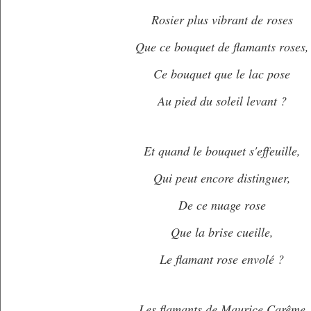
Rosier plus vibrant de roses
Que ce bouquet de flamants roses,
Ce bouquet que le lac pose
Au pied du soleil levant ?
Et quand le bouquet s'effeuille,
Qui peut encore distinguer,
De ce nuage rose
Que la brise cueille,
Le flamant rose envolé ?
Les flamants de Maurice Carême