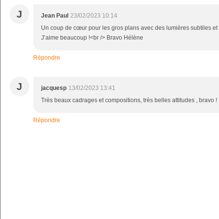
J
Jean Paul
23/02/2023 10:14
Un coup de cœur pour les gros plans avec des lumières subtiles et
J’aime beaucoup !<br /> Bravo Hélène
Répondre
J
jacquesp
13/02/2023 13:41
Très beaux cadrages et compositions, très belles attitudes , bravo !
Répondre