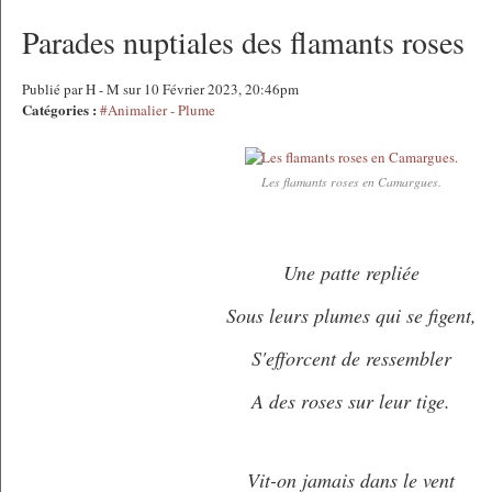
Parades nuptiales des flamants roses
Publié par H - M sur 10 Février 2023, 20:46pm
Catégories :
#Animalier - Plume
Les flamants roses en Camargues.
Une patte repliée
Sous leurs plumes qui se figent,
S'efforcent de ressembler
A des roses sur leur tige.
Vit-on jamais dans le vent