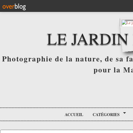
LE JARDIN
Photographie de la nature, de sa f
pour la Ma
ACCUEIL
CATÉGORIES