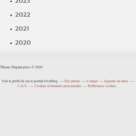
2023
2022
2021
2020
Theme: Elegant press © 2026
Voir le profil de
sur le portail Overblog
Top articles
Contact
Signaler un abus
C.G.U.
Cookies et données personnelles
Préférences cookies