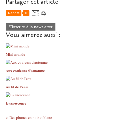
Partager cet article
Repost
0
S'inscrire à la newsletter
Vous aimerez aussi :
Mini monde
Aux couleurs d'automne
Au fil de l'eau
Evanescence
Des plumes en noir et blanc