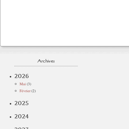
Archives
2026
Mai
(3)
Février
(2)
2025
2024