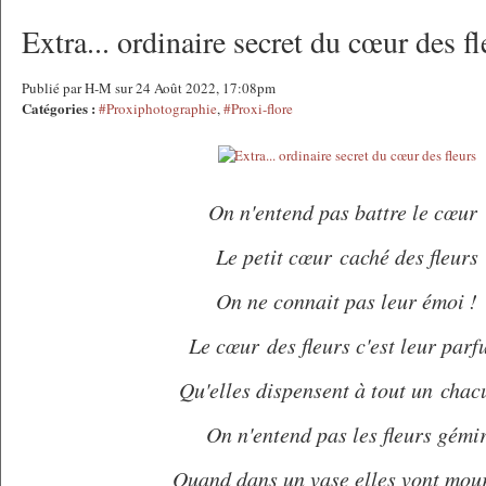
Extra... ordinaire secret du cœur des fl
Publié par H-M sur 24 Août 2022, 17:08pm
Catégories :
#Proxiphotographie
,
#Proxi-flore
On n'entend pas battre le cœur
Le petit cœur caché des fleurs
On ne connait pas leur émoi !
Le cœur des fleurs c'est leur par
Qu'elles dispensent à tout un chac
On n'entend pas les fleurs gémi
Quand dans un vase elles vont mour