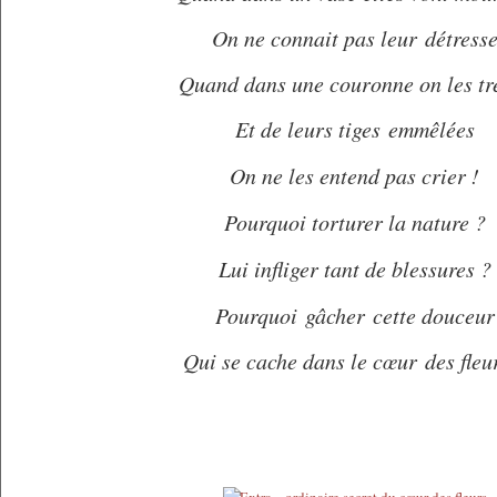
On ne connait pas leur détress
Quand dans une couronne on les tr
Et de leurs tiges
emmêlées
On ne les entend pas crier !
Pourquoi torturer la nature ?
Lui infliger tant de blessures ?
Pourquoi gâcher cette douceur
Qui se cache dans le cœur des fleu