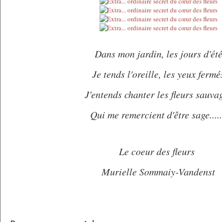
Dans mon jardin, les jours d'ét
Je tends l'oreille, les yeux fermé
J'entends chanter les fleurs sauva
Qui me remercient d'être sage.....
Le coeur des fleurs
Murielle Sommaiy-Vandenst