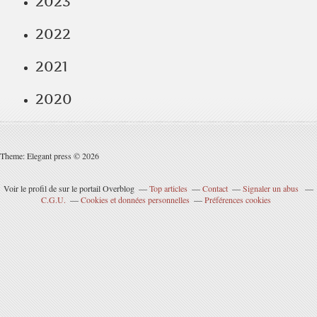
2023
2022
2021
2020
Theme: Elegant press © 2026
Voir le profil de
sur le portail Overblog
Top articles
Contact
Signaler un abus
C.G.U.
Cookies et données personnelles
Préférences cookies