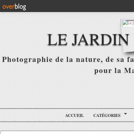
LE JARDIN
Photographie de la nature, de sa f
pour la Ma
ACCUEIL
CATÉGORIES