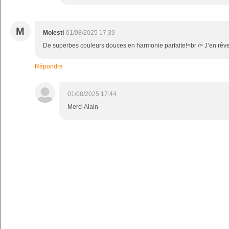
M
Molesti
01/08/2025 17:39
De superbes couleurs douces en harmonie parfaite!<br /> J’en rêv
Répondre
01/08/2025 17:44
Merci Alain