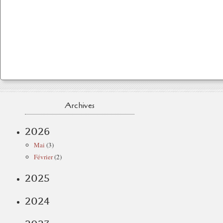
Archives
2026
Mai
(3)
Février
(2)
2025
2024