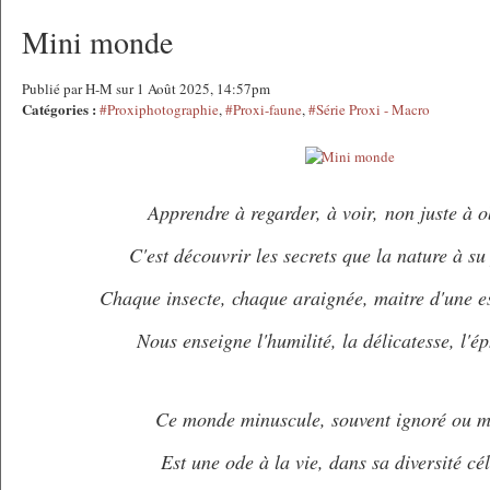
Mini monde
Publié par H-M sur 1 Août 2025, 14:57pm
Catégories :
#Proxiphotographie
,
#Proxi-faune
,
#Série Proxi - Macro
Apprendre à regarder, à voir,
non juste à o
C'est découvrir les secrets que la nature à su
Chaque insecte, chaque araignée, maitre d'une e
Nous enseigne l'humilité, la délicatesse, l'é
Ce monde minuscule, souvent ignoré ou m
Est une ode à la vie, dans sa diversité cé