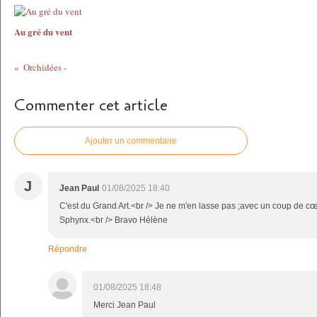
Au gré du vent
Orchidées -
Commenter cet article
Ajouter un commentaire
J
Jean Paul
01/08/2025 18:40
C'est du Grand Art.<br /> Je ne m'en lasse pas ;avec un coup de cœ
Sphynx.<br /> Bravo Hélène
Répondre
01/08/2025 18:48
Merci Jean Paul