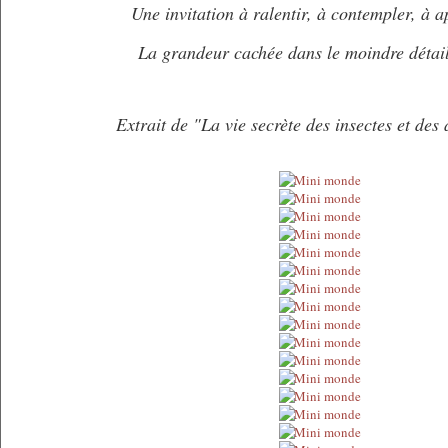
Une invitation à ralentir, à contempler, à a
La grandeur cachée dans le moindre détail
Extrait de "La vie secrète des insectes et des