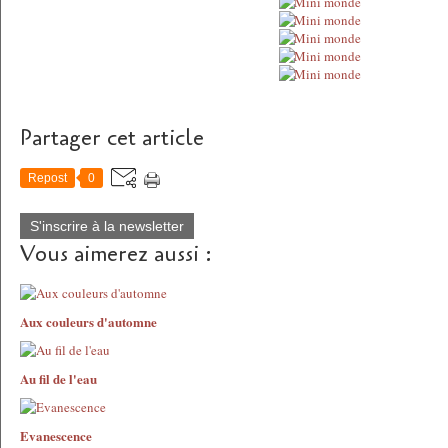
Partager cet article
Repost
0
S'inscrire à la newsletter
Vous aimerez aussi :
Aux couleurs d'automne
Au fil de l'eau
Evanescence