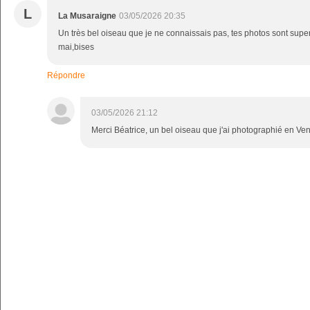
L
La Musaraigne
03/05/2026 20:35
Un très bel oiseau que je ne connaissais pas, tes photos sont sup
mai,bises
Répondre
03/05/2026 21:12
Merci Béatrice, un bel oiseau que j'ai photographié en Ve