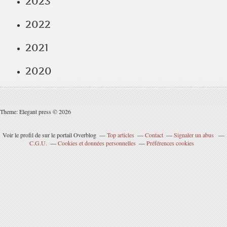
2023
2022
2021
2020
Theme: Elegant press © 2026
Voir le profil de
sur le portail Overblog
Top articles
Contact
Signaler un abus
C.G.U.
Cookies et données personnelles
Préférences cookies