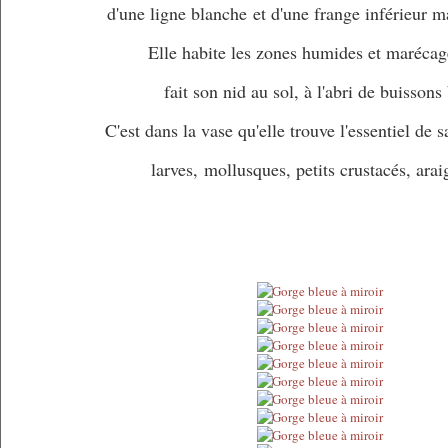
d'une ligne blanche
et d'une frange inférieur m
Elle habite les zones humides et marécag
fait son nid au sol, à l'abri de buissons
C'est dans la vase qu'elle trouve l'essentiel de s
larves, mollusques, petits crustacés, arai