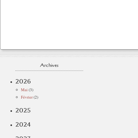
Archives
2026
Mai
(3)
Février
(2)
2025
2024