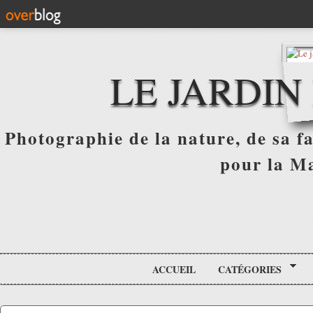
LE JARDIN
Photographie de la nature, de sa f
pour la Ma
ACCUEIL
CATÉGORIES