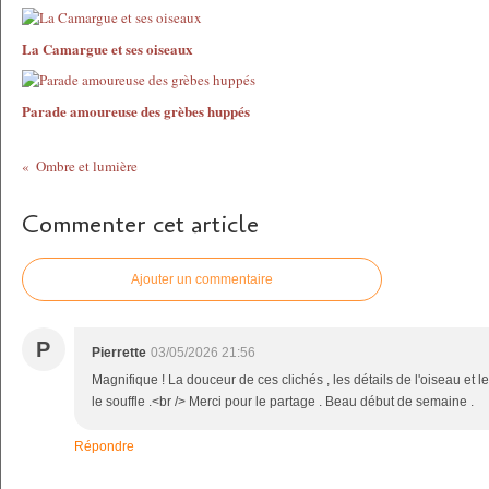
La Camargue et ses oiseaux
Parade amoureuse des grèbes huppés
Ombre et lumière
Commenter cet article
Ajouter un commentaire
P
Pierrette
03/05/2026 21:56
Magnifique ! La douceur de ces clichés , les détails de l'oiseau et 
le souffle .<br /> Merci pour le partage . Beau début de semaine .
Répondre