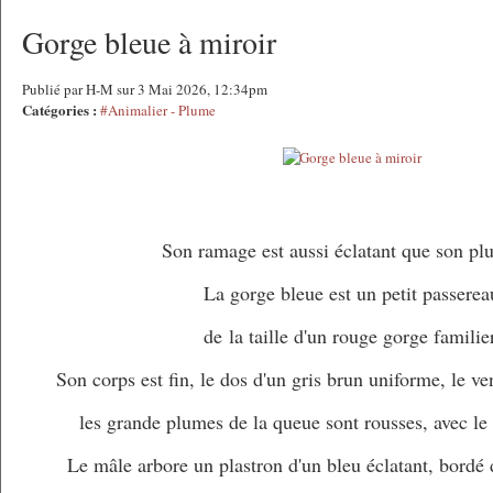
Gorge bleue à miroir
Publié par H-M sur 3 Mai 2026, 12:34pm
Catégories :
#Animalier - Plume
Son ramage est aussi éclatant que son pl
La gorge bleue est un petit passerea
de la taille d'un rouge gorge familie
Son corps est fin, le dos d'un gris brun uniforme, le ve
les grande plumes de la queue sont rousses, avec le
Le mâle arbore un plastron d'un bleu éclatant, bordé 