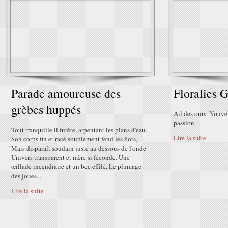
Parade amoureuse des
Floralies 
grèbes huppés
Ail des ours. Nouve
passion.
Tout tranquille il furète, arpentant les plans d'eau.
Lire la suite
Son corps fin et racé souplement fend les flots,
Mais disparaît soudain juste au dessous de l'onde
Univers transparent et mère si féconde. Une
œillade incendiaire et un bec effilé, Le plumage
des joues...
Lire la suite