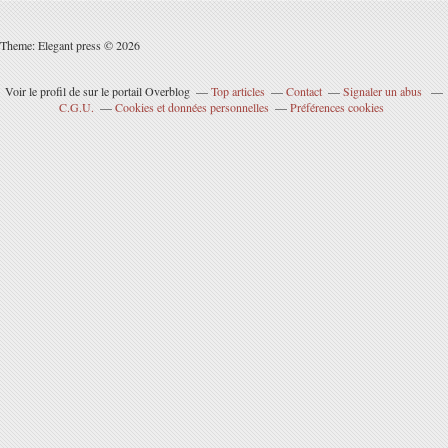
Theme: Elegant press © 2026
Voir le profil de
sur le portail Overblog
Top articles
Contact
Signaler un abus
C.G.U.
Cookies et données personnelles
Préférences cookies