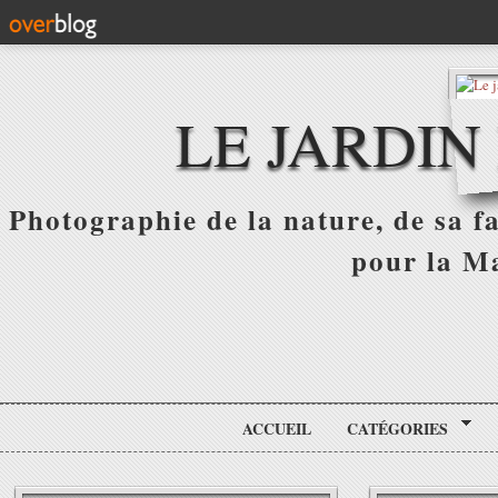
LE JARDIN
Photographie de la nature, de sa f
pour la Ma
ACCUEIL
CATÉGORIES