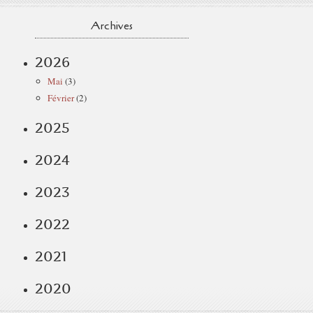
Archives
2026
Mai
(3)
Février
(2)
2025
2024
2023
2022
2021
2020