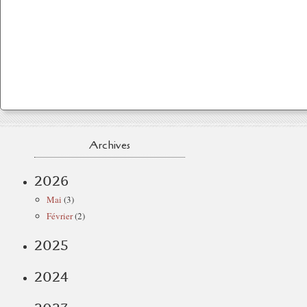
Archives
2026
Mai
(3)
Février
(2)
2025
2024