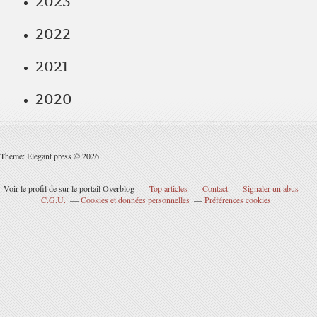
2023
2022
2021
2020
Theme: Elegant press © 2026
Voir le profil de
sur le portail Overblog
Top articles
Contact
Signaler un abus
C.G.U.
Cookies et données personnelles
Préférences cookies