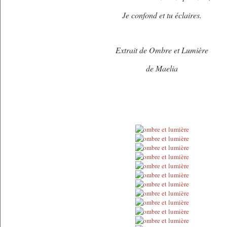
Je confond et tu éclaires.
Extrait de Ombre et Lumière
de Maelia