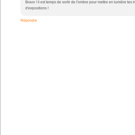
Bravo ! il est temps de sortir de l'ombre pour mettre en lumière tes
d'expositions !
Répondre