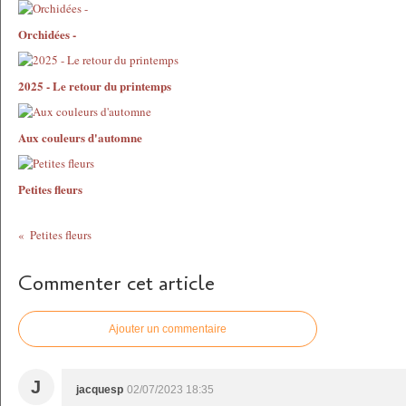
Orchidées -
2025 - Le retour du printemps
Aux couleurs d'automne
Petites fleurs
Petites fleurs
Commenter cet article
Ajouter un commentaire
J
jacquesp
02/07/2023 18:35