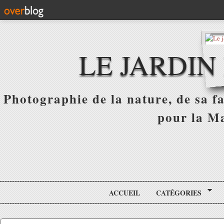
LE JARDIN
Photographie de la nature, de sa f
pour la Ma
ACCUEIL
CATÉGORIES