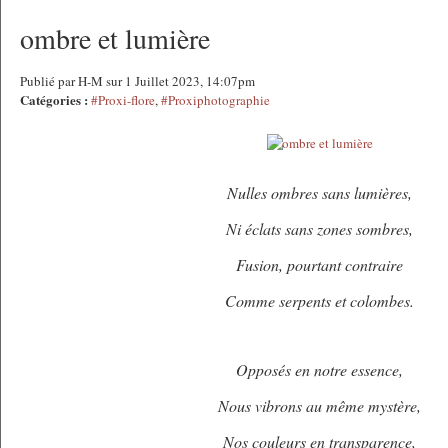
ombre et lumière
Publié par H-M sur 1 Juillet 2023, 14:07pm
Catégories :
#Proxi-flore
,
#Proxiphotographie
Nulles ombres sans lumières,
Ni éclats sans zones sombres,
Fusion, pourtant contraire
Comme serpents et colombes.
Opposés en notre essence,
Nous vibrons au même mystère,
Nos couleurs en transparence,