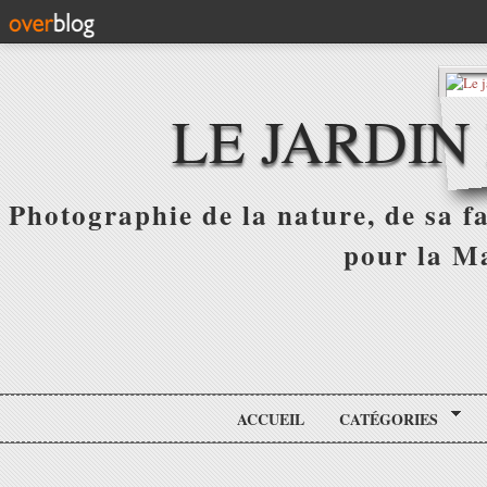
LE JARDIN
Photographie de la nature, de sa f
pour la Ma
ACCUEIL
CATÉGORIES