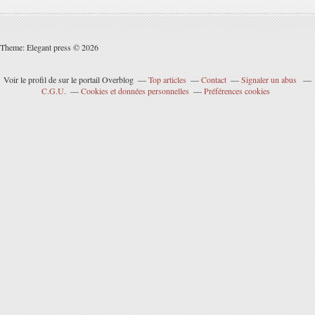
Theme: Elegant press © 2026
Voir le profil de
sur le portail Overblog
Top articles
Contact
Signaler un abus
C.G.U.
Cookies et données personnelles
Préférences cookies