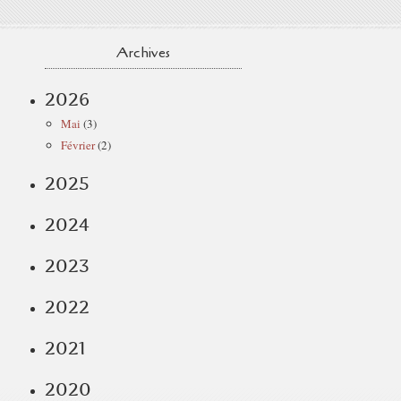
Archives
2026
Mai
(3)
Février
(2)
2025
2024
2023
2022
2021
2020