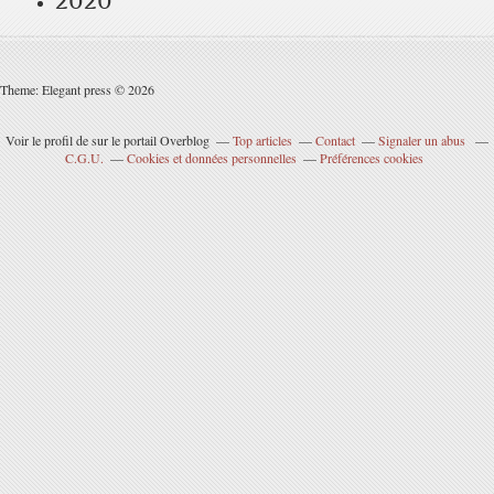
2020
Theme: Elegant press © 2026
Voir le profil de
sur le portail Overblog
Top articles
Contact
Signaler un abus
C.G.U.
Cookies et données personnelles
Préférences cookies