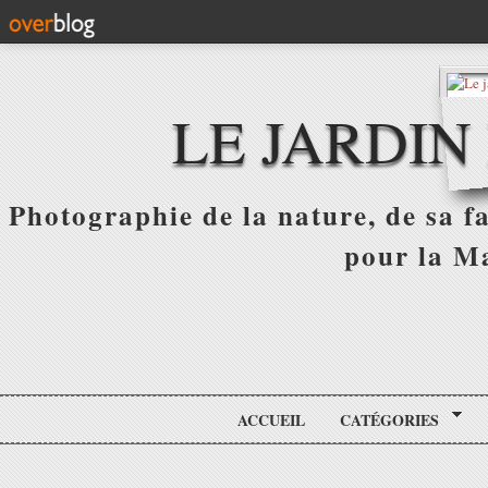
LE JARDIN
Photographie de la nature, de sa f
pour la Ma
ACCUEIL
CATÉGORIES