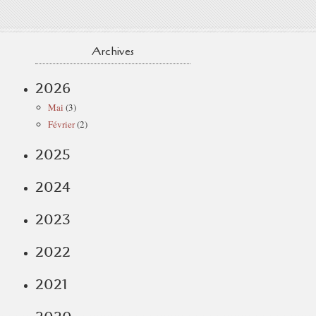
Archives
2026
Mai
(3)
Février
(2)
2025
2024
2023
2022
2021