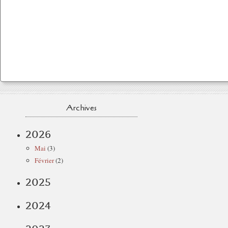
Archives
2026
Mai
(3)
Février
(2)
2025
2024