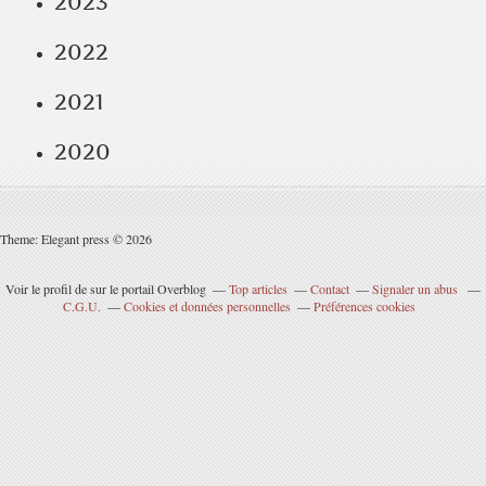
2023
2022
2021
2020
Theme: Elegant press © 2026
Voir le profil de
sur le portail Overblog
Top articles
Contact
Signaler un abus
C.G.U.
Cookies et données personnelles
Préférences cookies