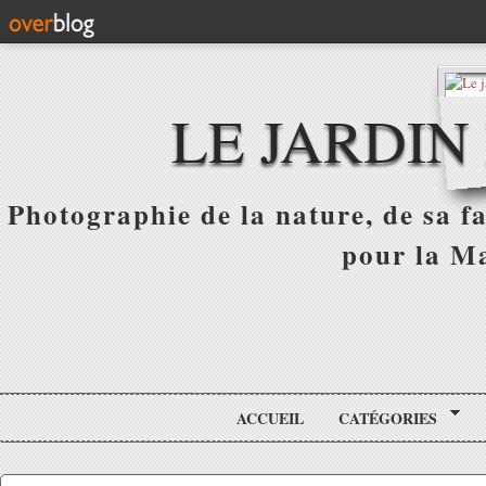
LE JARDIN
Photographie de la nature, de sa f
pour la Ma
ACCUEIL
CATÉGORIES