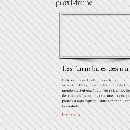
proxi-faune
Les funambules des mar
La frissonnante libellule mire les globes de
yeux dans l'étang splendide où pullule Tou
monde mystérieux. Victor Hugo Les libellu
des insectes fascinants, avec une double vi
partie est aquatique et l'autre aérienne. Tel 
funambules...
Lire la suite