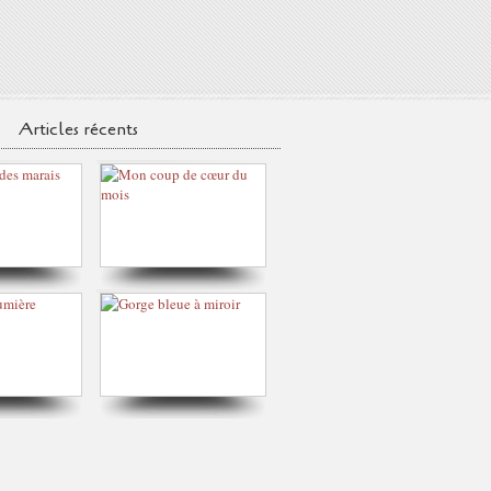
Articles récents