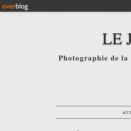
LE 
Photographie de la 
ACC