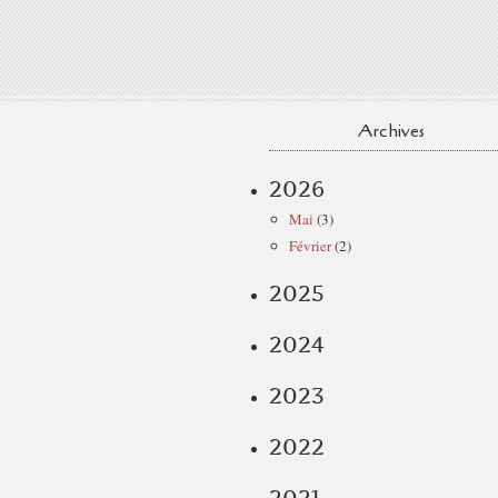
Archives
2026
Mai
(3)
Février
(2)
2025
2024
2023
2022