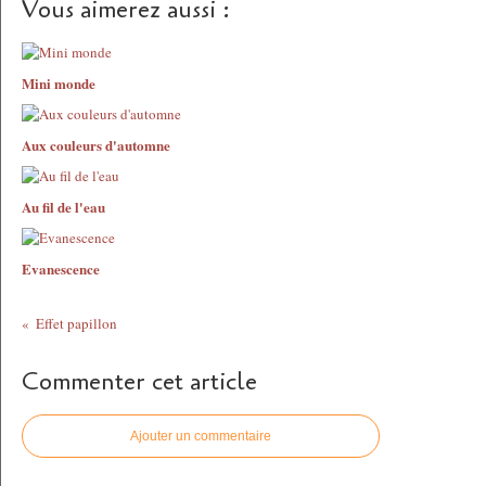
Vous aimerez aussi :
Mini monde
Aux couleurs d'automne
Au fil de l'eau
Evanescence
Effet papillon
Commenter cet article
Ajouter un commentaire