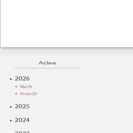
Archives
2026
Mai
(3)
Février
(2)
2025
2024