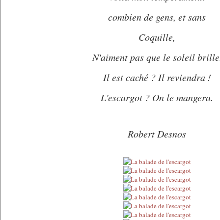
combien de gens, et sans
Coquille,
N'aiment pas que le soleil brille
Il est caché ? Il reviendra !
L'escargot ? On le mangera.
Robert Desnos