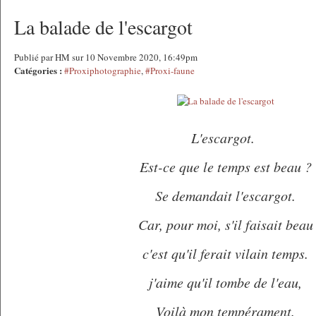
La balade de l'escargot
Publié par HM sur 10 Novembre 2020, 16:49pm
Catégories :
#Proxiphotographie
,
#Proxi-faune
L'escargot.
Est-ce que le temps est beau ?
Se demandait l'escargot.
Car, pour moi, s'il faisait beau
c'est qu'il ferait vilain temps.
j'aime qu'il tombe de l'eau,
Voilà mon tempérament.