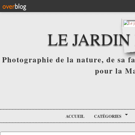
LE JARDIN
Photographie de la nature, de sa f
pour la Ma
ACCUEIL
CATÉGORIES