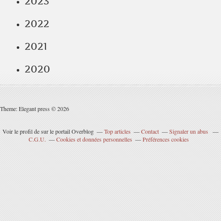
2023
2022
2021
2020
Theme: Elegant press © 2026
Voir le profil de
sur le portail Overblog
Top articles
Contact
Signaler un abus
C.G.U.
Cookies et données personnelles
Préférences cookies